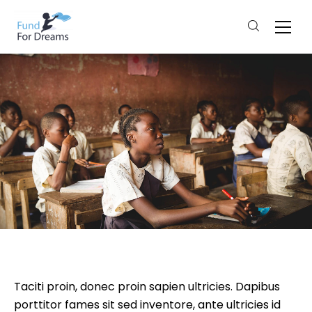
Taciti proin, donec proin sapien ultricies. Dapibus
porttitor fames sit sed inventore, ante ultricies id