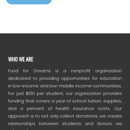
WHO WE ARE
Fund for Dreams is a nonprofit organization
dedicated to providing opportunities for education
in low-income and low-middle income communities.
For just $100 per student, our organization provides
funding that covers a year of school tuition, supplies,
and a percent of health insurance costs. Our
approach is to not only collect donations; we create
relationships between students and donors via