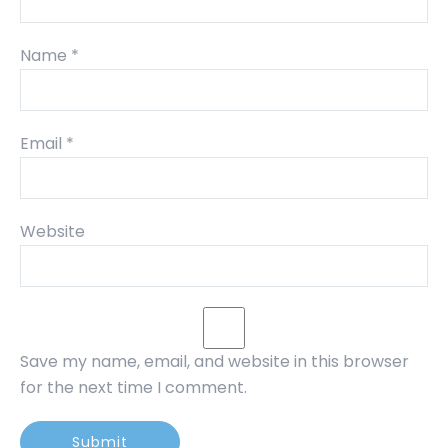
Name
*
Email
*
Website
Save my name, email, and website in this browser
for the next time I comment.