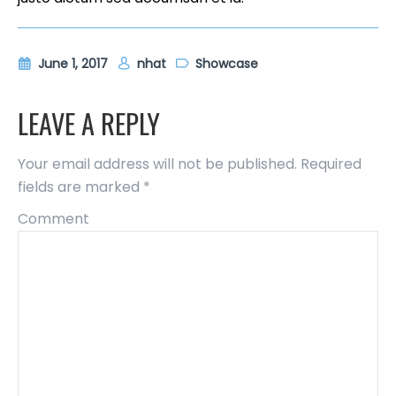
June 1, 2017
nhat
Showcase
LEAVE A REPLY
Your email address will not be published.
Required
fields are marked
*
Comment